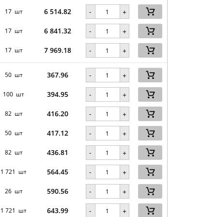
6 514.82
-
17 шт
+
6 841.32
-
17 шт
+
7 969.18
-
17 шт
+
367.96
-
50 шт
+
394.95
-
100 шт
+
416.20
-
82 шт
+
417.12
-
50 шт
+
436.81
-
82 шт
+
564.45
-
1 721 шт
+
590.56
-
26 шт
+
643.99
-
1 721 шт
+