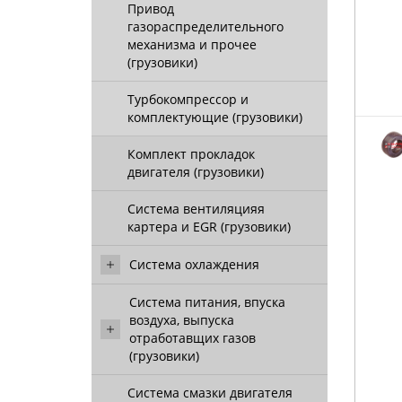
Привод
газораспределительного
механизма и прочее
(грузовики)
Турбокомпрессор и
комплектующие (грузовики)
Комплект прокладок
двигателя (грузовики)
Система вентиляцияя
картера и EGR (грузовики)
Система охлаждения
Система питания, впуска
воздуха, выпуска
отработавщих газов
(грузовики)
Система смазки двигателя