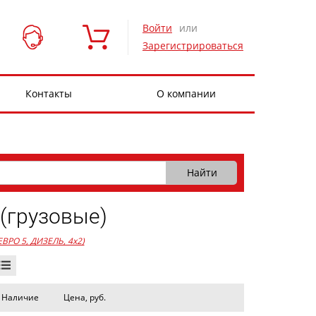
Войти
или
Зарегистрироваться
Контакты
О компании
(грузовые)
 ЕВРО 5, ДИЗЕЛЬ, 4x2)
Наличие
Цена, руб.