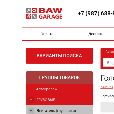
+7 (987) 688-
Оплата
Доставка
Арти
ВАРИАНТЫ ПОИСКА
Гол
ГРУППЫ ТОВАРОВ
Главная
Автокрепеж
Сортиро
ГРУЗОВЫЕ
Двигатель (грузовики)