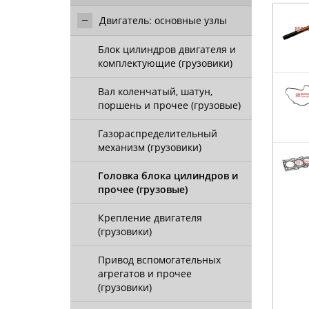
Двигатель: основные узлы
Блок цилиндров двигателя и
комплектующие (грузовики)
Вал коленчатый, шатун,
поршень и прочее (грузовые)
Газораспределительный
механизм (грузовики)
Головка блока цилиндров и
прочее (грузовые)
Крепление двигателя
(грузовики)
Привод вспомогательных
агрегатов и прочее
(грузовики)