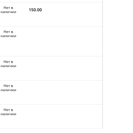
Нет в
150.00
наличии
Нет в
наличии
Нет в
наличии
Нет в
наличии
Нет в
наличии