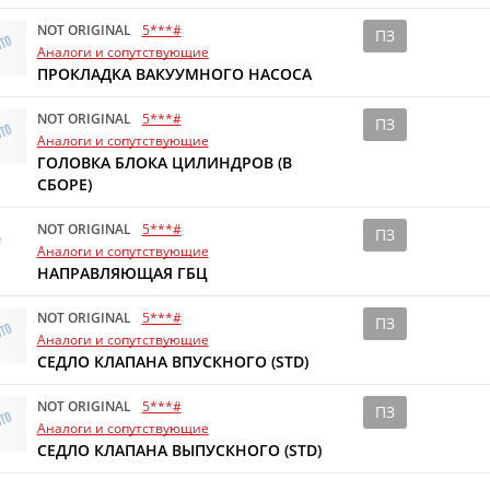
NOT ORIGINAL
5***#
ПЗ
Аналоги и сопутствующие
ПРОКЛАДКА ВАКУУМНОГО НАСОСА
NOT ORIGINAL
5***#
ПЗ
Аналоги и сопутствующие
ГОЛОВКА БЛОКА ЦИЛИНДРОВ (В
СБОРЕ)
NOT ORIGINAL
5***#
ПЗ
Аналоги и сопутствующие
НАПРАВЛЯЮЩАЯ ГБЦ
NOT ORIGINAL
5***#
ПЗ
Аналоги и сопутствующие
СЕДЛО КЛАПАНА ВПУСКНОГО (STD)
NOT ORIGINAL
5***#
ПЗ
Аналоги и сопутствующие
СЕДЛО КЛАПАНА ВЫПУСКНОГО (STD)