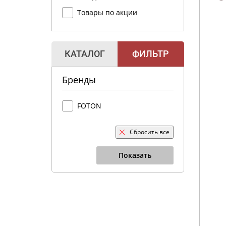
Товары по акции
КАТАЛОГ
ФИЛЬТР
Бренды
FOTON
Сбросить все
Показать