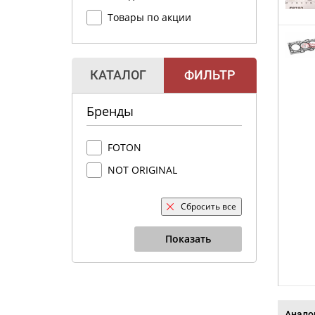
Товары по акции
КАТАЛОГ
ФИЛЬТР
Бренды
FOTON
NOT ORIGINAL
Сбросить все
Показать
Анало