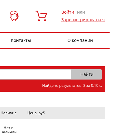
Войти
или
Зарегистрироваться
Контакты
О компании
Найдено результатов: 3 за 0.10 с.
Наличие
Цена, руб.
Нет в
наличии