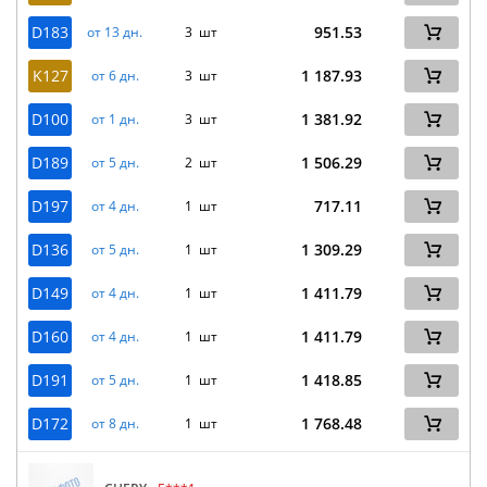
D183
951.53
от 13 дн.
3 шт
K127
1 187.93
от 6 дн.
3 шт
D100
1 381.92
от 1 дн.
3 шт
D189
1 506.29
от 5 дн.
2 шт
D197
717.11
от 4 дн.
1 шт
D136
1 309.29
от 5 дн.
1 шт
D149
1 411.79
от 4 дн.
1 шт
D160
1 411.79
от 4 дн.
1 шт
D191
1 418.85
от 5 дн.
1 шт
D172
1 768.48
от 8 дн.
1 шт