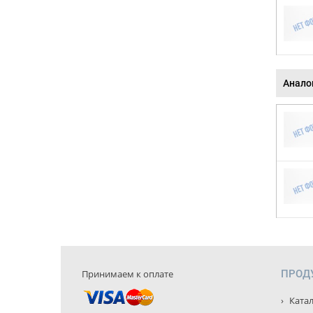
Анало
Принимаем к оплате
ПРОД
Катал