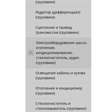
(грузовики)
Редуктор (дифференциал)
(грузовики)
Сцепление и привод
трансмиссии (грузовики)
Электрооборудование шасси,
отопление,
кондиционирование,
стеклоочиститель, аудио
(грузовики)
Освещение кабины и кузова
(грузовики)
Отопление и кондиционер
(грузовики)
Стеклоочиститель и
стеклоомыватель (грузовики)