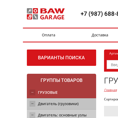
+7 (987) 688-
Оплата
Доставка
Арти
ВАРИАНТЫ ПОИСКА
ГР
ГРУППЫ ТОВАРОВ
Главная
ГРУЗОВЫЕ
Сортиро
Двигатель (грузовики)
Двигатель: основные узлы