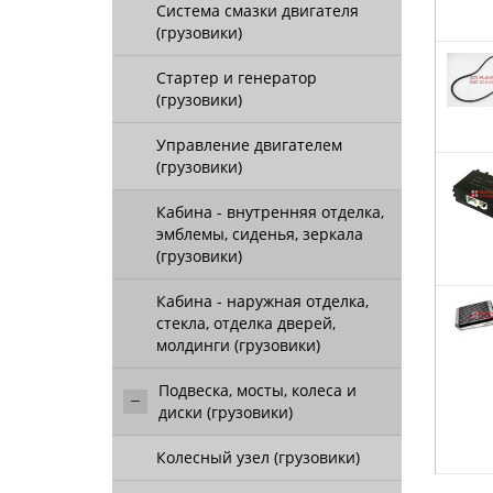
Система смазки двигателя
(грузовики)
Стартер и генератор
(грузовики)
Управление двигателем
(грузовики)
Кабина - внутренняя отделка,
эмблемы, сиденья, зеркала
(грузовики)
Кабина - наружная отделка,
стекла, отделка дверей,
молдинги (грузовики)
Подвеска, мосты, колеса и
диски (грузовики)
Колесный узел (грузовики)