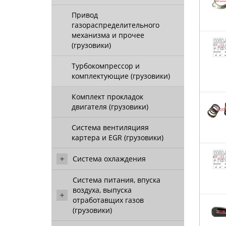
Привод
газораспределительного
механизма и прочее
(грузовики)
Турбокомпрессор и
комплектующие (грузовики)
Комплект прокладок
двигателя (грузовики)
Система вентиляцияя
картера и EGR (грузовики)
Система охлаждения
Система питания, впуска
воздуха, выпуска
отработавщих газов
(грузовики)