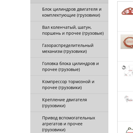
Блок цилиндров двигателя и
комплектующие (грузовики)
Вал коленчатый, шатун,
поршень и прочее (грузовые)
Газораспределительный
механизм (грузовики)
Головка блока цилиндров и
прочее (грузовые)
Компрессор тормозной и
прочее (грузовики)
Крепление двигателя
(грузовики)
Привод вспомогательных
агрегатов и прочее
(грузовики)