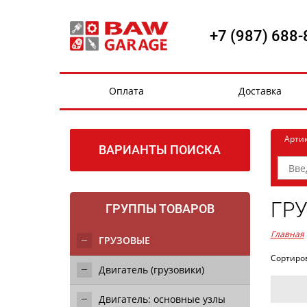
+7 (987) 688-
Оплата
Доставка
Арти
ВАРИАНТЫ ПОИСКА
ГР
ГРУППЫ ТОВАРОВ
Главная
ГРУЗОВЫЕ
Сортиро
Двигатель (грузовики)
Двигатель: основные узлы