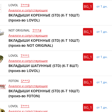
LOVOL
T***8
BG_1
от 1 дн.
Аналоги и сопутствующие
ВКЛАДЫШИ КОРЕННЫЕ (STD) (К-Т 10ШТ)
(произ-во LOVOL)
NOT ORIGINAL
T***#
BG_1
от 1 дн.
Аналоги и сопутствующие
ВКЛАДЫШИ КОРЕННЫЕ (STD) (К-Т 10ШТ)
(произ-во NOT ORIGINAL)
LOVOL
T***1
BG_1
от 1 дн.
Аналоги и сопутствующие
ВКЛАДЫШИ ШАТУННЫЕ (STD) (К-Т 8ШТ)
(произ-во LOVOL)
FOTON
S***3
BG_1
от 1 дн.
Аналоги и сопутствующие
ВКЛАДЫШИ КОРЕННЫЕ (STD) (К-Т 10ШТ)
(произ-во FOTON)
LOVOL
T***1
BG_1
от 1 дн.
Аналоги и сопутствующие