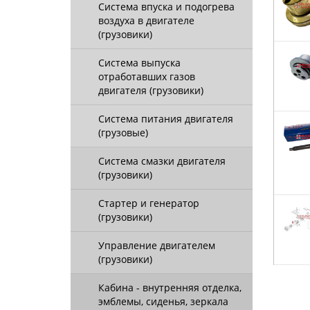
Система впуска и подогрева
воздуха в двигателе
(грузовики)
Система выпуска
отработавших газов
двигателя (грузовики)
Система питания двигателя
(грузовые)
Система смазки двигателя
(грузовики)
Стартер и генератор
(грузовики)
Управление двигателем
(грузовики)
Кабина - внутренняя отделка,
эмблемы, сиденья, зеркала