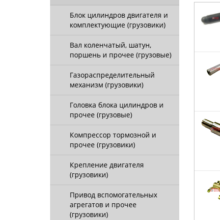
Блок цилиндров двигателя и
комплектующие (грузовики)
Вал коленчатый, шатун,
поршень и прочее (грузовые)
Газораспределительный
механизм (грузовики)
Головка блока цилиндров и
прочее (грузовые)
Компрессор тормозной и
прочее (грузовики)
Крепление двигателя
(грузовики)
Привод вспомогательных
агрегатов и прочее
(грузовики)