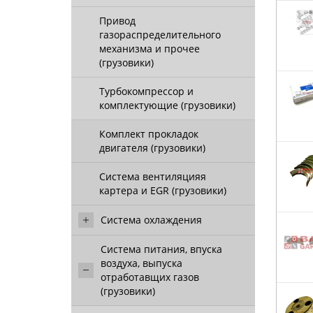
Привод
газораспределительного
механизма и прочее
(грузовики)
Турбокомпрессор и
комплектующие (грузовики)
Комплект прокладок
двигателя (грузовики)
Система вентиляцияя
картера и EGR (грузовики)
Система охлаждения
Система питания, впуска
воздуха, выпуска
отработавщих газов
(грузовики)