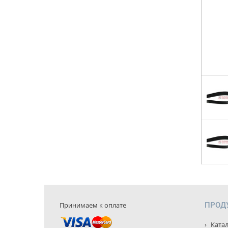
Принимаем к оплате
ПРОД
Катал