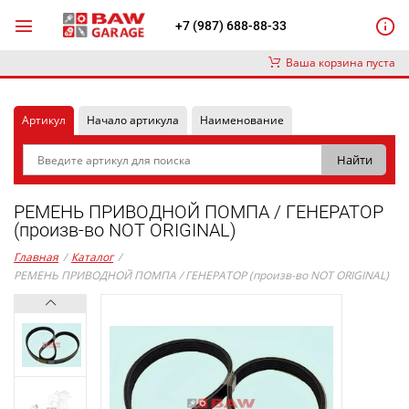
+7 (987) 688-88-33
Ваша корзина пуста
Артикул
Начало артикула
Наименование
РЕМЕНЬ ПРИВОДНОЙ ПОМПА / ГЕНЕРАТОР
(произв-во NOT ORIGINAL)
Главная
/
Каталог
/
РЕМЕНЬ ПРИВОДНОЙ ПОМПА / ГЕНЕРАТОР (произв-во NOT ORIGINAL)