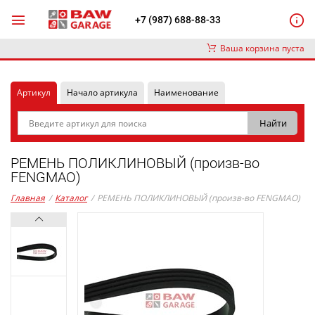
+7 (987) 688-88-33
Ваша корзина пуста
Артикул
Начало артикула
Наименование
РЕМЕНЬ ПОЛИКЛИНОВЫЙ (произв-во
FENGMAO)
Главная
/
Каталог
/
РЕМЕНЬ ПОЛИКЛИНОВЫЙ (произв-во FENGMAO)