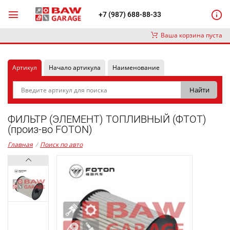
+7 (987) 688-88-33
Ваша корзина пуста
Артикул
Начало артикула
Наименование
ФИЛЬТР (ЭЛЕМЕНТ) ТОПЛИВНЫЙ (ФТОТ)
(произ-во FOTON)
Главная
/
Поиск по авто