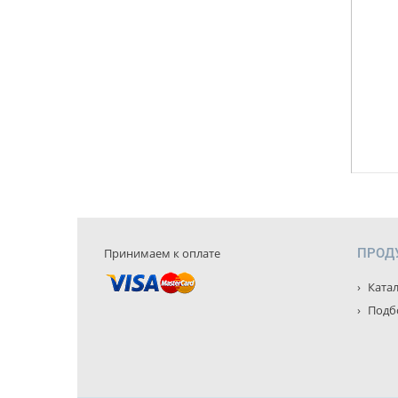
Принимаем к оплате
ПРОД
Катал
Подбо