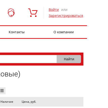
Войти
или
Зарегистрироваться
Контакты
О компании
ковые)
Наличие
Цена, руб.