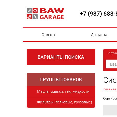
+7 (987) 688-
Оплата
Доставка
Арти
ВАРИАНТЫ ПОИСКА
Сис
ГРУППЫ ТОВАРОВ
Главная
Масла, смазки, тех. жидкости
Сортиро
Фильтры (легковые, грузовые)