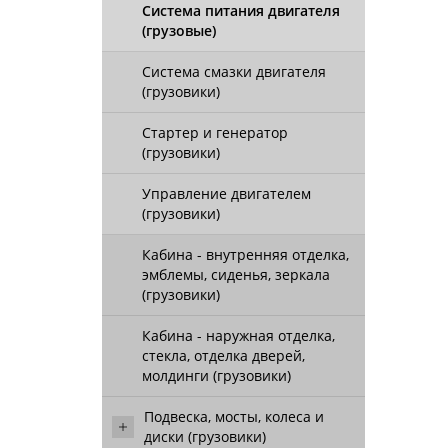
Система питания двигателя
(грузовые)
Система смазки двигателя
(грузовики)
Стартер и генератор
(грузовики)
Управление двигателем
(грузовики)
Кабина - внутренняя отделка,
эмблемы, сиденья, зеркала
(грузовики)
Кабина - наружная отделка,
стекла, отделка дверей,
молдинги (грузовики)
Подвеска, мосты, колеса и
диски (грузовики)