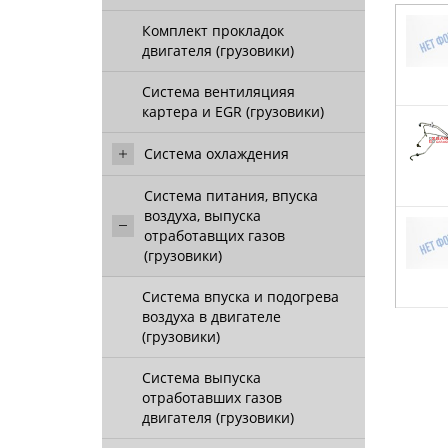
Комплект прокладок
двигателя (грузовики)
Система вентиляцияя
картера и EGR (грузовики)
Система охлаждения
Система питания, впуска
воздуха, выпуска
отработавщих газов
(грузовики)
Система впуска и подогрева
воздуха в двигателе
(грузовики)
Система выпуска
отработавших газов
двигателя (грузовики)