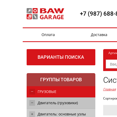
+7 (987) 688-
Оплата
Доставка
Арти
ВАРИАНТЫ ПОИСКА
Сис
ГРУППЫ ТОВАРОВ
Главная
ГРУЗОВЫЕ
Сортиро
Двигатель (грузовики)
Двигатель: основные узлы