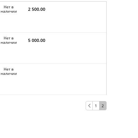
Нет в
2 500.00
наличии
Нет в
5 000.00
наличии
Нет в
наличии
1
2