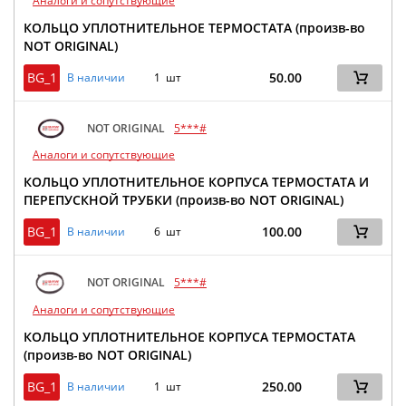
Аналоги и сопутствующие
КОЛЬЦО УПЛОТНИТЕЛЬНОЕ ТЕРМОСТАТА (произв-во
NOT ORIGINAL)
BG_1
50.00
В наличии
1 шт
NOT ORIGINAL
5***#
Аналоги и сопутствующие
КОЛЬЦО УПЛОТНИТЕЛЬНОЕ КОРПУСА ТЕРМОСТАТА И
ПЕРЕПУСКНОЙ ТРУБКИ (произв-во NOT ORIGINAL)
BG_1
100.00
В наличии
6 шт
NOT ORIGINAL
5***#
Аналоги и сопутствующие
КОЛЬЦО УПЛОТНИТЕЛЬНОЕ КОРПУСА ТЕРМОСТАТА
(произв-во NOT ORIGINAL)
BG_1
250.00
В наличии
1 шт