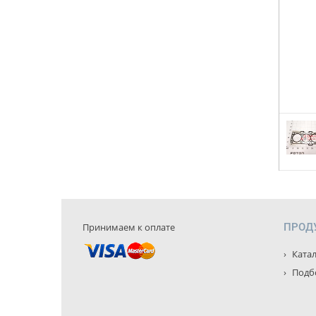
Принимаем к оплате
ПРОД
Катал
Подбо