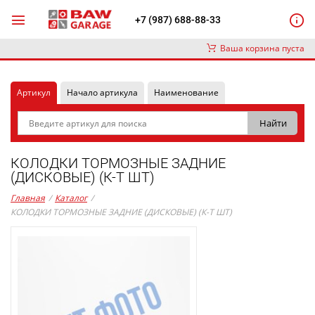
+7 (987) 688-88-33
Ваша корзина пуста
Артикул
Начало артикула
Наименование
КОЛОДКИ ТОРМОЗНЫЕ ЗАДНИЕ
(ДИСКОВЫЕ) (К-Т ШТ)
Главная
/
Каталог
/
КОЛОДКИ ТОРМОЗНЫЕ ЗАДНИЕ (ДИСКОВЫЕ) (К-Т ШТ)