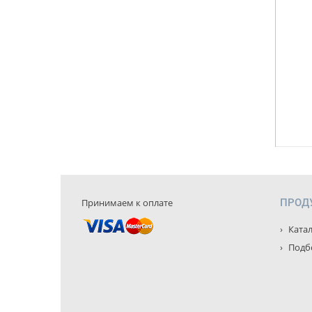
Принимаем к оплате
ПРОД
Катал
Подбо