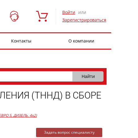
Войти
или
Зарегистрироваться
Контакты
О компании
ЕНИЯ (ТННД) В СБОРЕ
 ЕВРО 5, ДИЗЕЛЬ, 4x2)
Задать вопрос специалисту