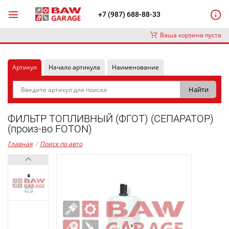
+7 (987) 688-88-33
Ваша корзина пуста
Артикул
Начало артикула
Наименование
ФИЛЬТР ТОПЛИВНЫЙ (ФГОТ) (СЕПАРАТОР)
(произ-во FOTON)
Главная
/
Поиск по авто