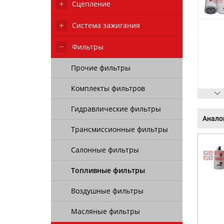
Сцепление
Система зажигания
Фильтры
Прочие фильтры
Комплекты фильтров
Гидравлические фильтры
Анало
Трансмиссионные фильтры
Салонные фильтры
Топливные фильтры
Воздушные фильтры
Масляные фильтры