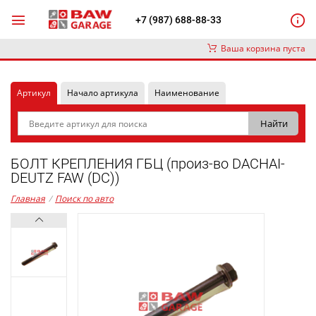
+7 (987) 688-88-33
Ваша корзина пуста
Артикул
Начало артикула
Наименование
БОЛТ КРЕПЛЕНИЯ ГБЦ (произ-во DACHAI-
DEUTZ FAW (DC))
Главная
/
Поиск по авто