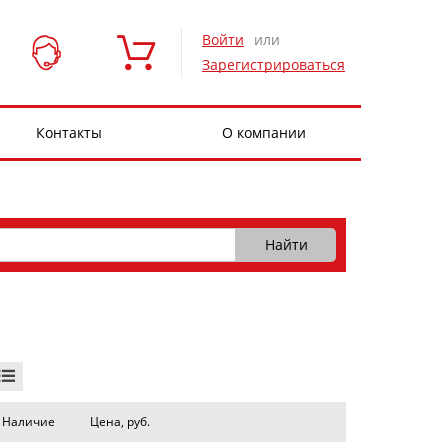
Войти
или
Зарегистрироваться
Контакты
О компании
Наличие
Цена, руб.