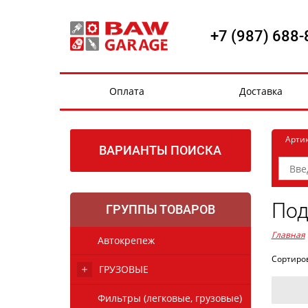
+7 (987) 688-
Оплата
Доставка
Арти
ВАРИАНТЫ ПОИСКА
Под
ГРУППЫ ТОВАРОВ
Главная
Автокрепеж
Сортиро
ГРУЗОВЫЕ
Фильтры (легковые, грузовые)