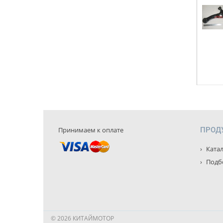
Принимаем к оплате
ПРОД
Катал
Подбо
© 2026 КИТАЙМОТОР