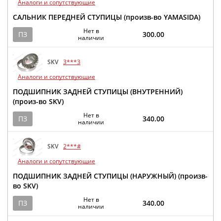
Аналоги и сопутствующие
САЛЬНИК ПЕРЕДНЕЙ СТУПИЦЫ (произв-во YAMASIDA)
Нет в
ПЗ
300.00
наличии
SKV
3***3
Аналоги и сопутствующие
ПОДШИПНИК ЗАДНЕЙ СТУПИЦЫ (ВНУТРЕННИЙ)
(произ-во SKV)
Нет в
ПЗ
340.00
наличии
SKV
2***#
Аналоги и сопутствующие
ПОДШИПНИК ЗАДНЕЙ СТУПИЦЫ (НАРУЖНЫЙ) (произв-
во SKV)
Нет в
ПЗ
340.00
наличии