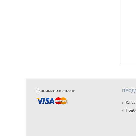
Принимаем к оплате
ПРОД
Катал
Подбо