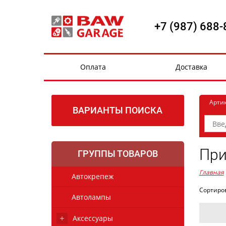
+7 (987) 688-
Оплата
Доставка
Арти
ВАРИАНТЫ ПОИСКА
При
ГРУППЫ ТОВАРОВ
Главная
Автокрепеж
Сортиро
Автолампы
Аксессуары