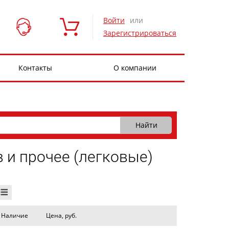
Войти
или
Зарегистрироваться
Контакты
О компании
 и прочее (легковые)
Наличие
Цена, руб.