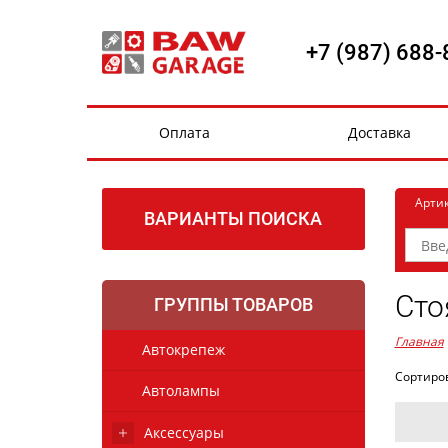
+7 (987) 688-
Оплата
Доставка
Арти
ВАРИАНТЫ ПОИСКА
Сто
ГРУППЫ ТОВАРОВ
Главная
Автокрепеж
Сортиро
Автолампы
Аксессуары