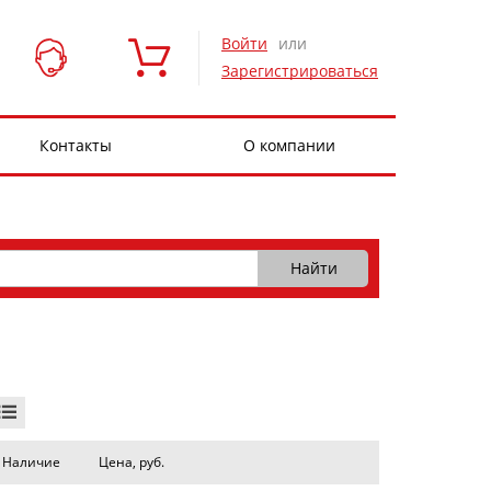
Войти
или
Зарегистрироваться
Контакты
О компании
Наличие
Цена, руб.