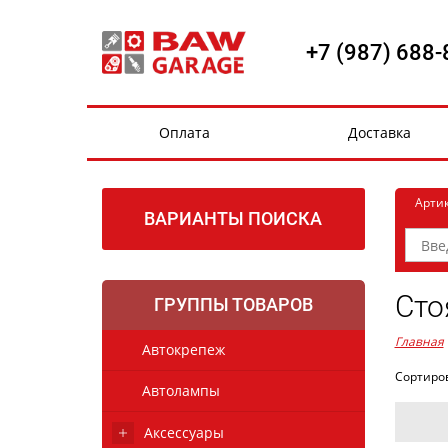
+7 (987) 688-
Оплата
Доставка
Арти
ВАРИАНТЫ ПОИСКА
Сто
ГРУППЫ ТОВАРОВ
Главная
Автокрепеж
Сортиро
Автолампы
Аксессуары