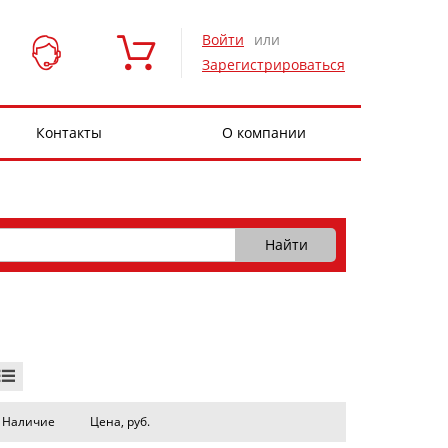
Войти
или
Зарегистрироваться
Контакты
О компании
Наличие
Цена, руб.