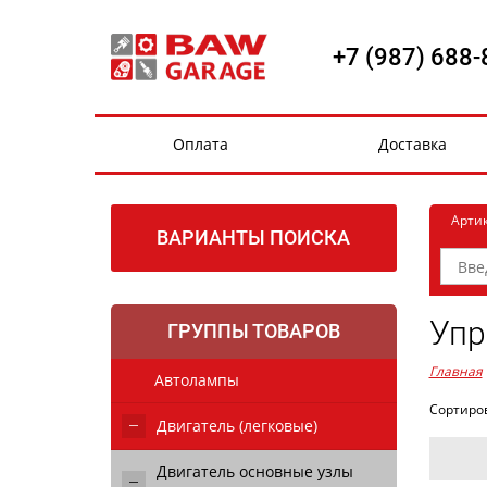
+7 (987) 688-
Оплата
Доставка
Арти
ВАРИАНТЫ ПОИСКА
Упр
ГРУППЫ ТОВАРОВ
Главная
Автолампы
Сортиро
Двигатель (легковые)
Двигатель основные узлы