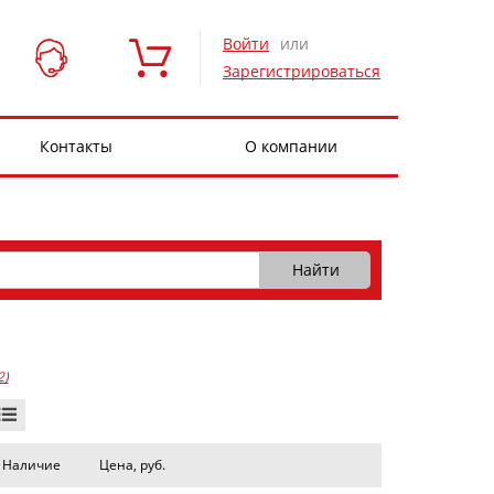
Войти
или
Зарегистрироваться
Контакты
О компании
2)
Наличие
Цена, руб.