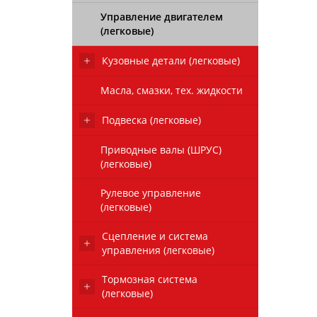
Управление двигателем
(легковые)
Кузовные детали (легковые)
Масла, смазки, тех. жидкости
Подвеска (легковые)
Приводные валы (ШРУС)
(легковые)
Рулевое управление
(легковые)
Сцепление и система
управления (легковые)
Тормозная система
(легковые)