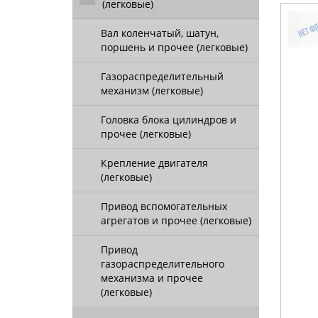
(легковые)
Вал коленчатый, шатун,
поршень и прочее (легковые)
Газораспределительный
механизм (легковые)
Головка блока цилиндров и
прочее (легковые)
Крепление двигателя
(легковые)
Привод вспомогательных
агрегатов и прочее (легковые)
Привод
газораспределительного
механизма и прочее
(легковые)