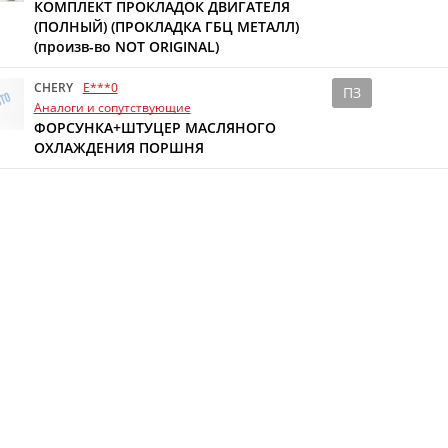
КОМПЛЕКТ ПРОКЛАДОК ДВИГАТЕЛЯ
(ПОЛНЫЙ) (ПРОКЛАДКА ГБЦ МЕТАЛЛ)
(произв-во NOT ORIGINAL)
CHERY
E***0
ПЗ
Аналоги и сопутствующие
ФОРСУНКА+ШТУЦЕР МАСЛЯНОГО
ОХЛАЖДЕНИЯ ПОРШНЯ