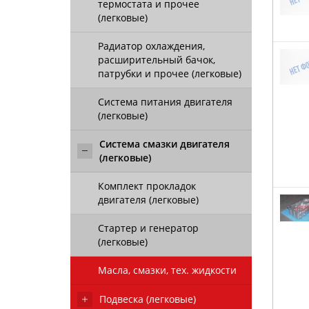
термостата и прочее
(легковые)
Радиатор охлаждения,
расширительный бачок,
патрубки и прочее (легковые)
Система питания двигателя
(легковые)
Система смазки двигателя
(легковые)
Комплект прокладок
двигателя (легковые)
Стартер и генератор
(легковые)
Масла, смазки, тех. жидкости
Подвеска (легковые)