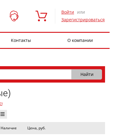
Войти
или
Зарегистрироваться
Контакты
О компании
ые)
2)
Наличие
Цена, руб.