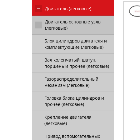
Двигатель (легковые)
Двигатель основные узлы
(легковые)
Блок цилиндров двигателя и
комплектующие (легковые)
Вал коленчатый, шатун,
поршень и прочее (легковые)
Газораспределительный
механизм (легковые)
Головка блока цилиндров и
прочее (легковые)
Крепление двигателя
(легковые)
Привод вспомогательных