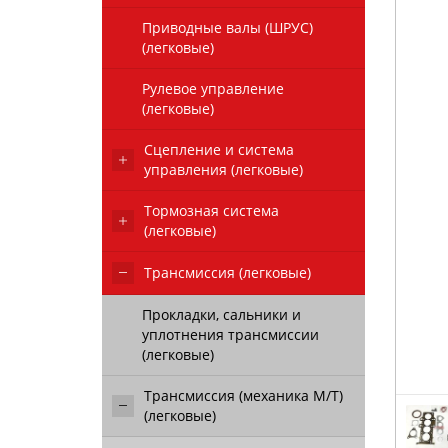
Приводные валы (ШРУС)
(легковые)
Рулевое управление
(легковые)
Сцепление и система
управления (легковые)
Тормозная система
(легковые)
Трансмиссия (легковые)
Прокладки, сальники и
уплотнения трансмиссии
(легковые)
Трансмиссия (механика М/Т)
(легковые)