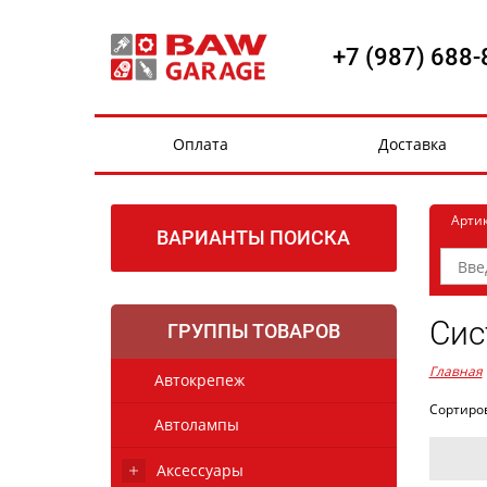
+7 (987) 688-
Оплата
Доставка
Арти
ВАРИАНТЫ ПОИСКА
Сис
ГРУППЫ ТОВАРОВ
Главная
Автокрепеж
Сортиро
Автолампы
Аксессуары