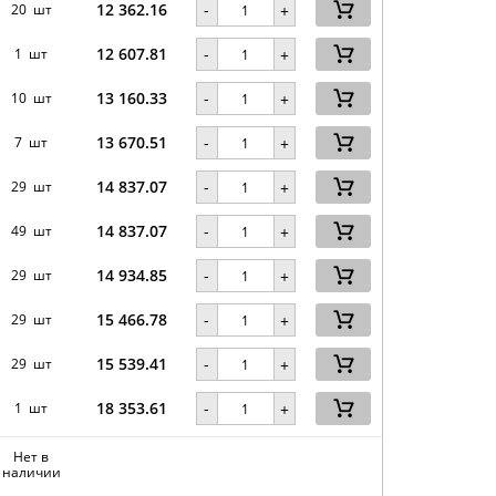
12 362.16
-
20 шт
+
12 607.81
-
1 шт
+
13 160.33
-
10 шт
+
13 670.51
-
7 шт
+
14 837.07
-
29 шт
+
14 837.07
-
49 шт
+
14 934.85
-
29 шт
+
15 466.78
-
29 шт
+
15 539.41
-
29 шт
+
18 353.61
-
1 шт
+
Нет в
наличии