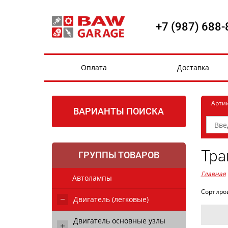
+7 (987) 688-
Оплата
Доставка
Арти
ВАРИАНТЫ ПОИСКА
Тра
ГРУППЫ ТОВАРОВ
Главная
Автолампы
Сортиро
Двигатель (легковые)
Двигатель основные узлы