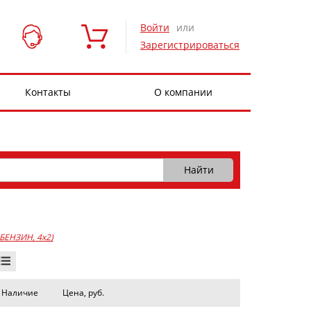
Войти
или
Зарегистрироваться
Контакты
О компании
, БЕНЗИН, 4x2)
Наличие
Цена, руб.