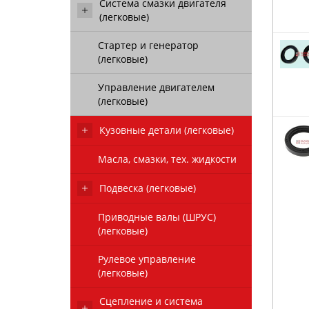
Система смазки двигателя
(легковые)
Стартер и генератор
(легковые)
Управление двигателем
(легковые)
Кузовные детали (легковые)
Масла, смазки, тех. жидкости
Подвеска (легковые)
Приводные валы (ШРУС)
(легковые)
Рулевое управление
(легковые)
Сцепление и система