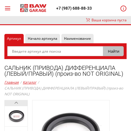
+7 (987) 688-88-33
Ваша корзина пуста
Артикул
Начало артикула
Наименование
САЛЬНИК (ПРИВОДА) ДИФФЕРЕНЦИАЛА
(ЛЕВЫЙ/ПРАВЫЙ) (произ-во NOT ORIGINAL)
Главная
/
Каталог
/
САЛЬНИК (ПРИВОДА) ДИФФЕРЕНЦИАЛА (ЛЕВЫЙ/ПРАВЫЙ) (произ-во
NOT ORIGINAL)