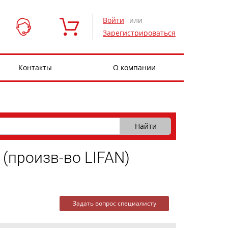
Войти
или
Зарегистрироваться
Контакты
О компании
произв-во LIFAN)
Задать вопрос специалисту