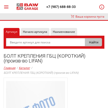
+7 (987) 688-88-33
Ваша корзина пуста
Артикул
Начало артикула
Наименование
БОЛТ КРЕПЛЕНИЯ ГБЦ (КОРОТКИЙ)
(произв-во LIFAN)
Главная
/
Каталог
/
БОЛТ КРЕПЛЕНИЯ ГБЦ (КОРОТКИЙ) (произв-во LIFAN)