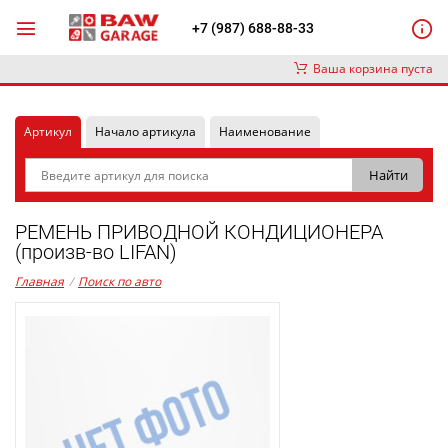
+7 (987) 688-88-33
Ваша корзина пуста
Артикул
Начало артикула
Наименование
РЕМЕНЬ ПРИВОДНОЙ КОНДИЦИОНЕРА
(произв-во LIFAN)
Главная
/
Поиск по авто