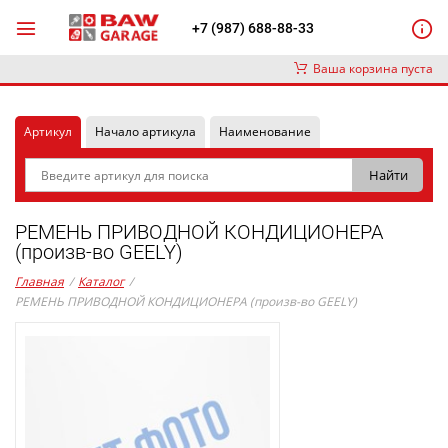
+7 (987) 688-88-33
Ваша корзина пуста
Артикул
Начало артикула
Наименование
РЕМЕНЬ ПРИВОДНОЙ КОНДИЦИОНЕРА
(произв-во GEELY)
Главная
/
Каталог
/
РЕМЕНЬ ПРИВОДНОЙ КОНДИЦИОНЕРА (произв-во GEELY)