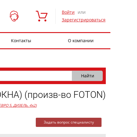
Войти
или
Зарегистрироваться
Контакты
О компании
НА) (произв-во FOTON)
 ЕВРО 5, ДИЗЕЛЬ, 4x2)
Задать вопрос специалисту