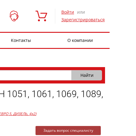
Войти
или
Зарегистрироваться
Контакты
О компании
51, 1061, 1069, 1089,
 ЕВРО 5, ДИЗЕЛЬ, 4x2)
Задать вопрос специалисту