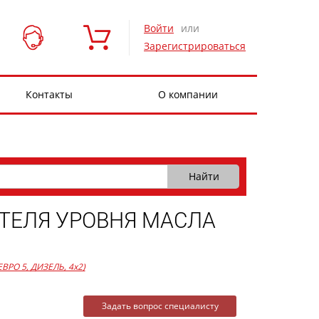
Войти
или
Зарегистрироваться
Контакты
О компании
ТЕЛЯ УРОВНЯ МАСЛА
 ЕВРО 5, ДИЗЕЛЬ, 4x2)
Задать вопрос специалисту