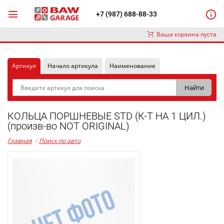
+7 (987) 688-88-33
Ваша корзина пуста
Артикул
Начало артикула
Наименование
КОЛЬЦА ПОРШНЕВЫЕ STD (К-Т НА 1 ЦИЛ.)
(произв-во NOT ORIGINAL)
Главная
/
Поиск по авто