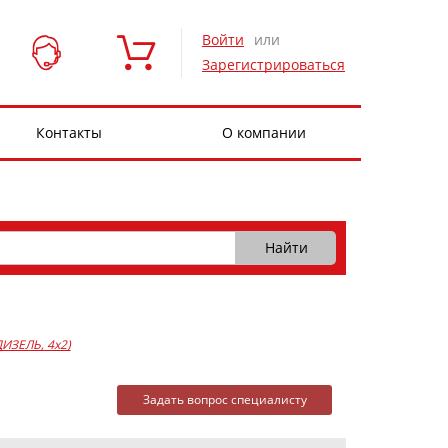
Войти
или
Зарегистрироваться
Контакты
О компании
 ДИЗЕЛЬ, 4x2)
Задать вопрос специалисту