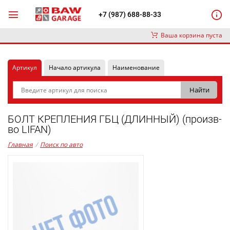
+7 (987) 688-88-33
Ваша корзина пуста
Артикул
Начало артикула
Наименование
БОЛТ КРЕПЛЕНИЯ ГБЦ (ДЛИННЫЙ) (произв-
во LIFAN)
Главная
/
Поиск по авто