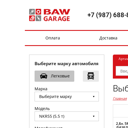
+7 (987) 688-
Оплата
Доставка
Арти
Выберите марку автомобиля
Легковые
Выб
Марка
Главная
Модель
2,8л. 5
ДИЗЕЛЬ