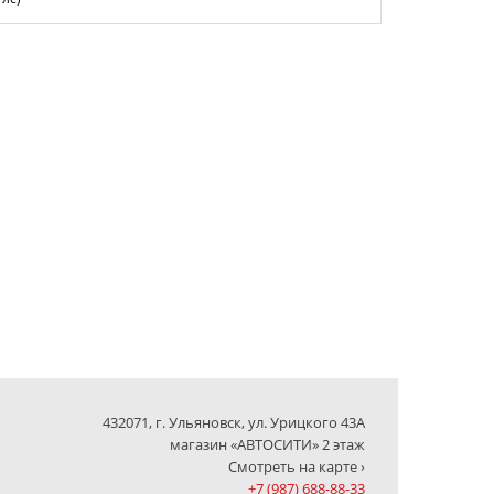
432071, г. Ульяновск, ул. Урицкого 43А
магазин «АВТОСИТИ» 2 этаж
Смотреть на карте ›
+7 (987) 688-88-33