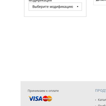
Модификация
Принимаем к оплате
ПРОД
Катал
Подбо