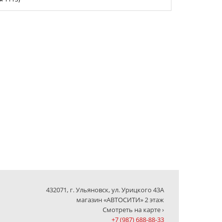
432071, г. Ульяновск, ул. Урицкого 43А
магазин «АВТОСИТИ» 2 этаж
Смотреть на карте ›
+7 (987) 688-88-33