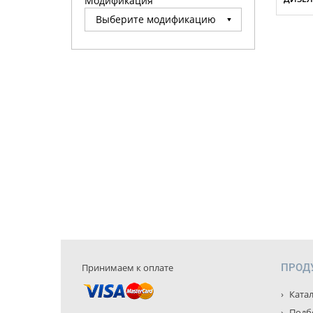
Модификация
Принимаем к оплате
ПРОД
Катал
Подбо