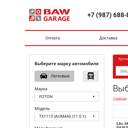
+7 (987) 688-
Оплата
Доставка
Арти
Выберите марку автомобиля
Легковые
Выб
Марка
Главная
Модель
3,8л. 6
ДИЗЕЛЬ