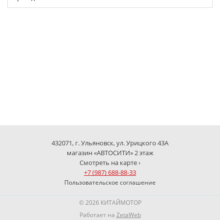
432071, г. Ульяновск, ул. Урицкого 43А
магазин «АВТОСИТИ» 2 этаж
Смотреть на карте ›
+7 (987) 688-88-33
Пользовательское соглашение
© 2026 КИТАЙМОТОР
Работает на
ZetaWeb