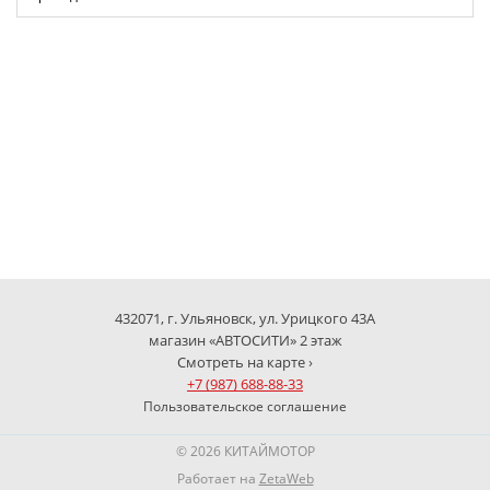
432071, г. Ульяновск, ул. Урицкого 43А
магазин «АВТОСИТИ» 2 этаж
Смотреть на карте ›
+7 (987) 688-88-33
Пользовательское соглашение
© 2026 КИТАЙМОТОР
Работает на
ZetaWeb