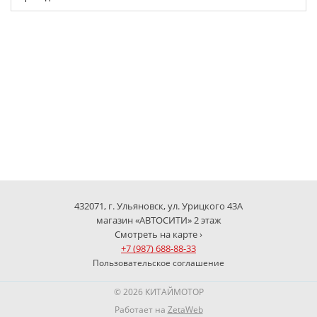
432071, г. Ульяновск, ул. Урицкого 43А
магазин «АВТОСИТИ» 2 этаж
Смотреть на карте ›
+7 (987) 688-88-33
Пользовательское соглашение
© 2026 КИТАЙМОТОР
Работает на
ZetaWeb