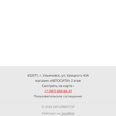
432071, г. Ульяновск, ул. Урицкого 43А
магазин «АВТОСИТИ» 2 этаж
Смотреть на карте ›
+7 (987) 688-88-33
Пользовательское соглашение
© 2026 КИТАЙМОТОР
Работает на
ZetaWeb