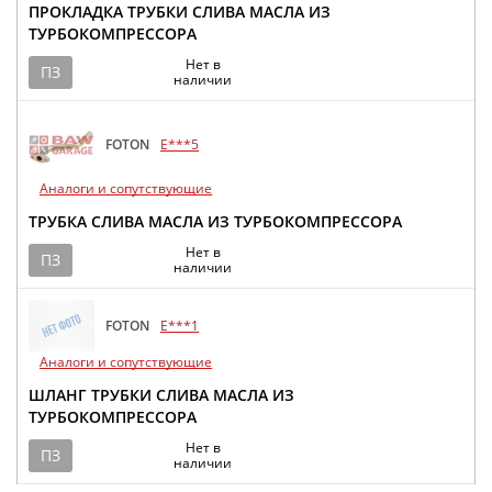
ПРОКЛАДКА ТРУБКИ СЛИВА МАСЛА ИЗ
ТУРБОКОМПРЕССОРА
Нет в
ПЗ
наличии
FOTON
E***5
Аналоги и сопутствующие
ТРУБКА СЛИВА МАСЛА ИЗ ТУРБОКОМПРЕССОРА
Нет в
ПЗ
наличии
FOTON
E***1
Аналоги и сопутствующие
ШЛАНГ ТРУБКИ СЛИВА МАСЛА ИЗ
ТУРБОКОМПРЕССОРА
Нет в
ПЗ
наличии