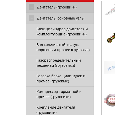
Двигатель (грузовики)
Двигатель: основные узлы
Блок цилиндров двигателя и
комплектующие (грузовики)
Вал коленчатый, шатун,
поршень и прочее (грузовые)
Газораспределительный
механизм (грузовики)
Головка блока цилиндров и
прочее (грузовые)
Компрессор тормозной и
прочее (грузовики)
Крепление двигателя
(грузовики)