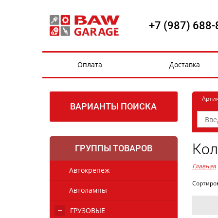
+7 (987) 688-
Оплата
Доставка
Арти
ВАРИАНТЫ ПОИСКА
Кол
ГРУППЫ ТОВАРОВ
Главная
Автокрепеж
Сортиро
Автолампы
ГРУЗОВЫЕ