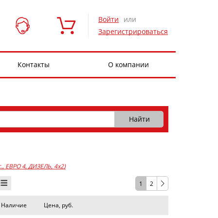
Войти
или
Зарегистрироваться
Контакты
О компании
с., ЕВРО 4, ДИЗЕЛЬ, 4x2)
1
2
Наличие
Цена, руб.