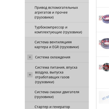
Привод вспомогательных
агрегатов и прочее
(грузовики)
Турбокомпрессор и
комплектующие (грузовики)
Система вентиляцияя
картера и EGR (грузовики)
Система охлаждения
Система питания, впуска
воздуха, выпуска
отработавщих газов
(грузовики)
Система смазки двигателя
(грузовики)
Стартер и генератор