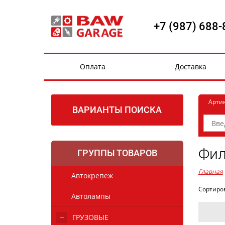
+7 (987) 688-
Оплата
Доставка
Арти
ВАРИАНТЫ ПОИСКА
Фил
ГРУППЫ ТОВАРОВ
Главная
Автокрепеж
Сортиро
Автолампы
ГРУЗОВЫЕ