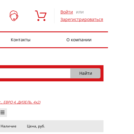
Войти
или
Зарегистрироваться
Контакты
О компании
с., ЕВРО 4, ДИЗЕЛЬ, 4x2)
Наличие
Цена, руб.