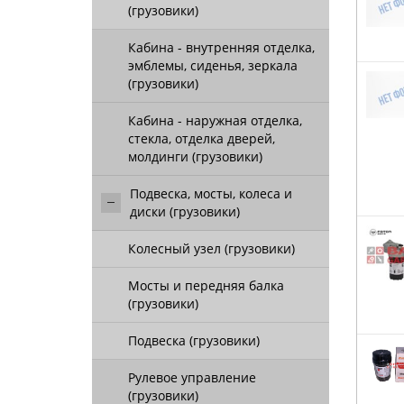
(грузовики)
Кабина - внутренняя отделка,
эмблемы, сиденья, зеркала
(грузовики)
Кабина - наружная отделка,
стекла, отделка дверей,
молдинги (грузовики)
Подвеска, мосты, колеса и
диски (грузовики)
Колесный узел (грузовики)
Мосты и передняя балка
(грузовики)
Подвеска (грузовики)
Рулевое управление
(грузовики)