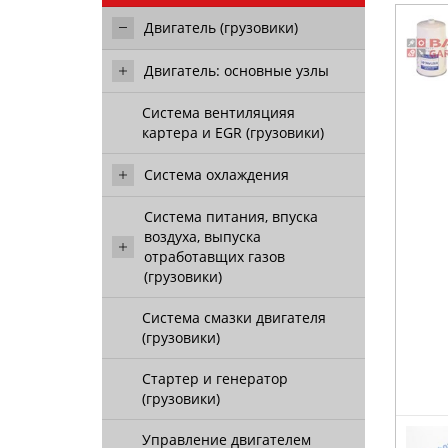
Двигатель (грузовики)
Двигатель: основные узлы
Система вентиляцияя
картера и EGR (грузовики)
Система охлаждения
Система питания, впуска
воздуха, выпуска
отработавщих газов
(грузовики)
Система смазки двигателя
(грузовики)
Стартер и генератор
(грузовики)
Управление двигателем