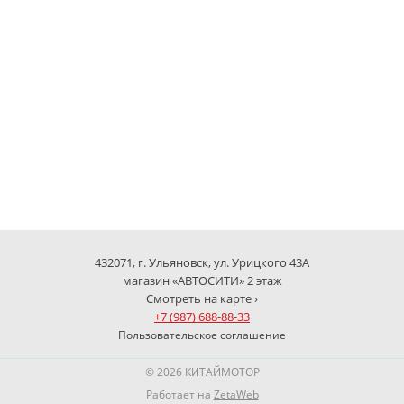
432071, г. Ульяновск, ул. Урицкого 43А
магазин «АВТОСИТИ» 2 этаж
Смотреть на карте ›
+7 (987) 688-88-33
Пользовательское соглашение
© 2026 КИТАЙМОТОР
Работает на
ZetaWeb