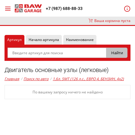
+7 (987) 688-88-33
Ваша корзина пуста
Артикул
Начало артикула
Наименование
Двигатель основные узлы (легковые)
Главная
/
Поиск по авто
/
1,6л. 5MT (126 л.с., ЕВРО 4, БЕНЗИН, 4x2)
По вашему запросу ничего не найдено