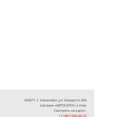
432071, г. Ульяновск, ул. Урицкого 43А
магазин «АВТОСИТИ» 2 этаж
Смотреть на карте ›
+7 (987) 688-88-33