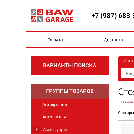
+7 (987) 688-
Оплата
Доставка
Арти
ВАРИАНТЫ ПОИСКА
Сто
ГРУППЫ ТОВАРОВ
Главная
Автокрепеж
Сортиро
Автолампы
Аксессуары